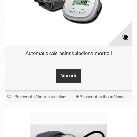
Automātiskais asinsspiediena mērītāji
Vairāk
Pievienot vēlmju sarakstam
Pievienot salīdzināšanai