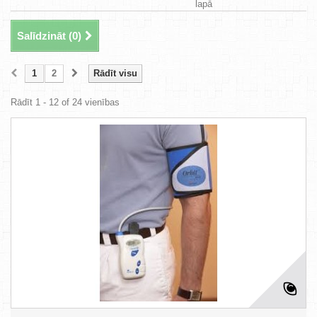
lapā
Salīdzināt (
0
)
1
2
Rādīt visu
Rādīt 1 - 12 of 24 vienības