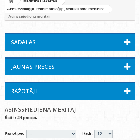
Medicīnas iekārtas
Anestezioloģija, reanimatoloģija, neatliekamā medicīna
Asinsspiediena mērītāji
SADAĻAS
JAUNĀS PRECES
RAŽOTĀJI
ASINSSPIEDIENA MĒRĪTĀJI
Šeit ir 24 preces.
Kārtot pēc
Rādīt