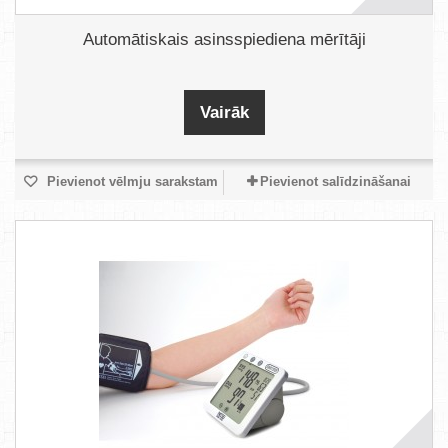
Automātiskais asinsspiediena mērītāji
Vairāk
Pievienot vēlmju sarakstam
Pievienot salīdzināšanai