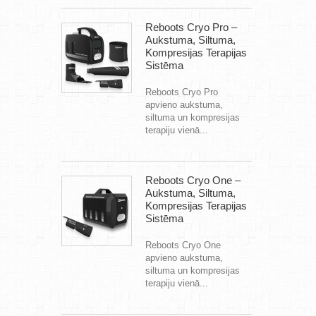
Reboots Cryo Pro –
Aukstuma, Siltuma,
Kompresijas Terapijas
Sistēma
Reboots Cryo Pro
apvieno aukstuma,
siltuma un kompresijas
terapiju vienā...
Reboots Cryo One –
Aukstuma, Siltuma,
Kompresijas Terapijas
Sistēma
Reboots Cryo One
apvieno aukstuma,
siltuma un kompresijas
terapiju vienā...