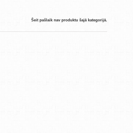
Šeit pašlaik nav produktu šajā kategorijā.