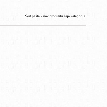
Šeit pašlaik nav produktu šajā kategorijā.