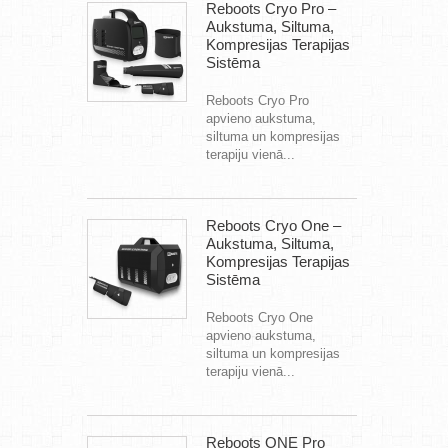
Reboots Cryo Pro –
Aukstuma, Siltuma,
Kompresijas Terapijas
Sistēma
Reboots Cryo Pro
apvieno aukstuma,
siltuma un kompresijas
terapiju vienā...
Reboots Cryo One –
Aukstuma, Siltuma,
Kompresijas Terapijas
Sistēma
Reboots Cryo One
apvieno aukstuma,
siltuma un kompresijas
terapiju vienā...
Reboots ONE Pro