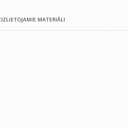
EIZLIETOJAMIE MATERIĀLI