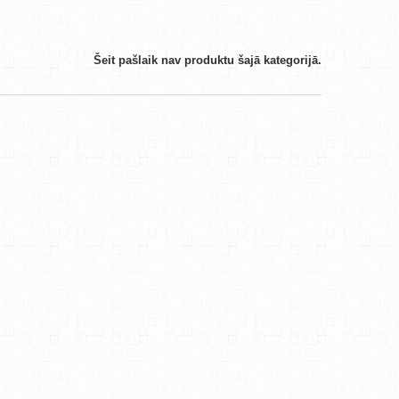
Šeit pašlaik nav produktu šajā kategorijā.