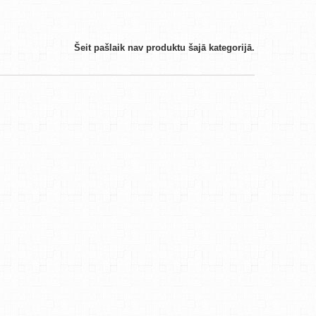
Šeit pašlaik nav produktu šajā kategorijā.