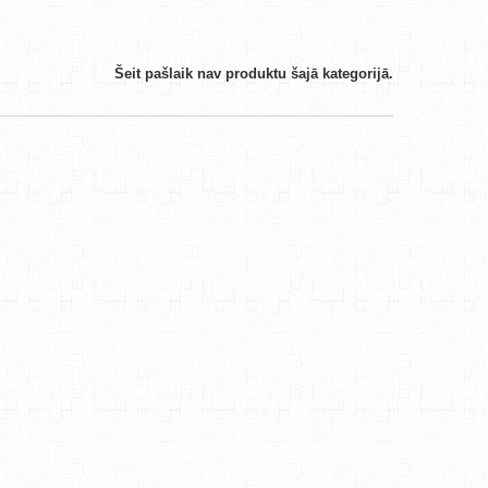
Šeit pašlaik nav produktu šajā kategorijā.