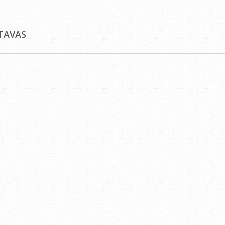
TAVAS