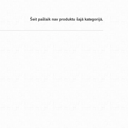
Šeit pašlaik nav produktu šajā kategorijā.