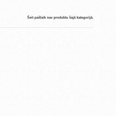
Šeit pašlaik nav produktu šajā kategorijā.