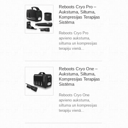
Reboots Cryo Pro –
Aukstuma, Siltuma,
Kompresijas Terapijas
Sistēma
Reboots Cryo Pro
apvieno aukstuma,
siltuma un kompresijas
terapiju vienā...
Reboots Cryo One –
Aukstuma, Siltuma,
Kompresijas Terapijas
Sistēma
Reboots Cryo One
apvieno aukstuma,
siltuma un kompresijas
terapiju vienā...