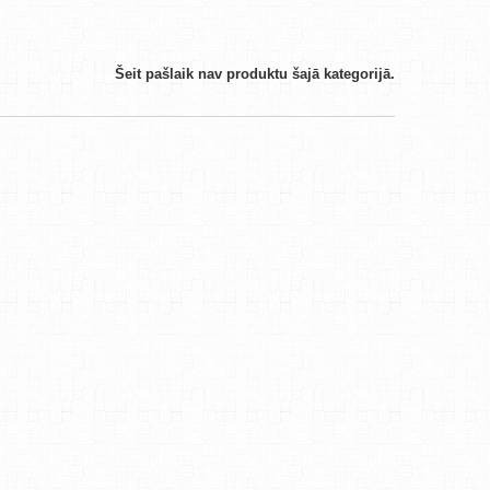
Šeit pašlaik nav produktu šajā kategorijā.