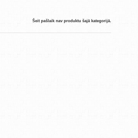
Šeit pašlaik nav produktu šajā kategorijā.