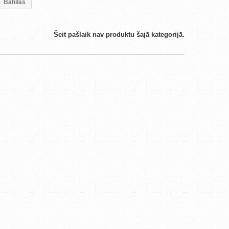
Bahilas
Šeit pašlaik nav produktu šajā kategorijā.