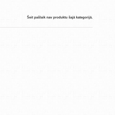
Šeit pašlaik nav produktu šajā kategorijā.