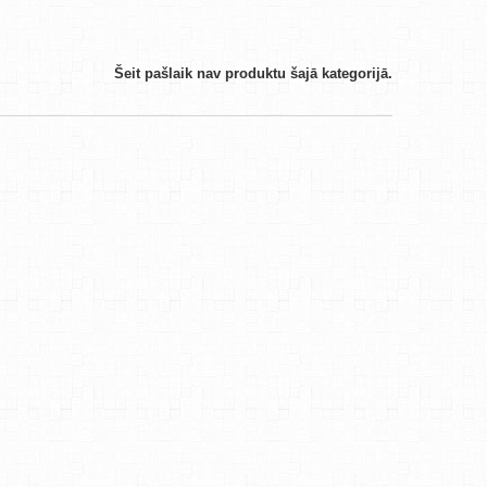
Šeit pašlaik nav produktu šajā kategorijā.