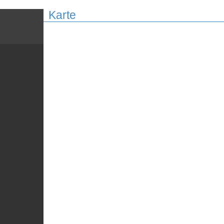
Karte