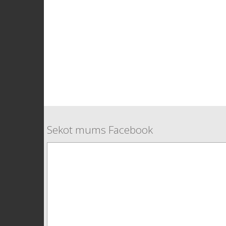
Sekot mums Facebook