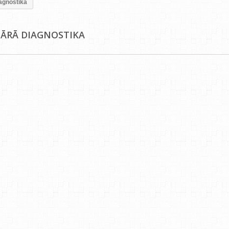
agnostika
ĀRĀ DIAGNOSTIKA