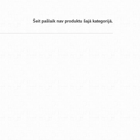
Šeit pašlaik nav produktu šajā kategorijā.