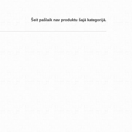
Šeit pašlaik nav produktu šajā kategorijā.