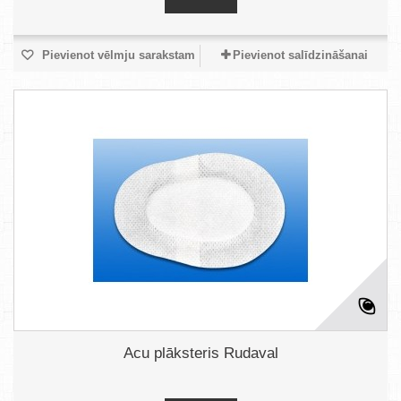
Pievienot vēlmju sarakstam
Pievienot salīdzināšanai
Acu plāksteris Rudaval