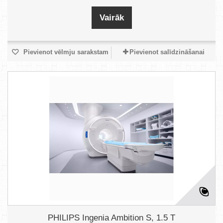
Vairāk
Pievienot vēlmju sarakstam
Pievienot salīdzināšanai
PHILIPS Ingenia Ambition S, 1.5 T