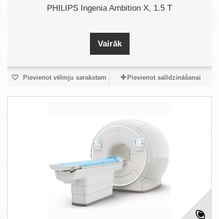
PHILIPS Ingenia Ambition X, 1.5 T
Vairāk
Pievienot vēlmju sarakstam
Pievienot salīdzināšanai