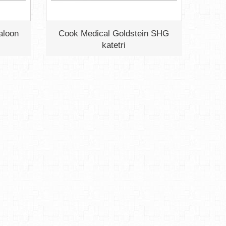
aloon
Cook Medical Goldstein SHG
katetri