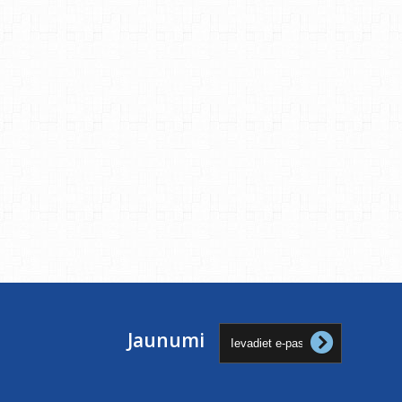
Jaunumi