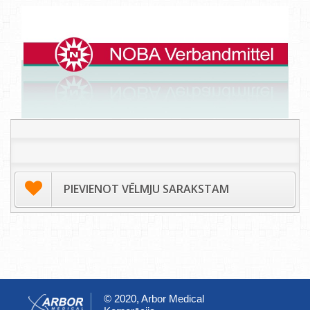
PIEVIENOT VĒLMJU SARAKSTAM
© 2020, Arbor Medical