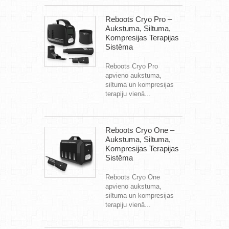
Reboots Cryo Pro –
Aukstuma, Siltuma,
Kompresijas Terapijas
Sistēma
Reboots Cryo Pro
apvieno aukstuma,
siltuma un kompresijas
terapiju vienā...
Reboots Cryo One –
Aukstuma, Siltuma,
Kompresijas Terapijas
Sistēma
Reboots Cryo One
apvieno aukstuma,
siltuma un kompresijas
terapiju vienā...