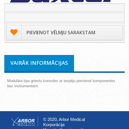
PIEVIENOT VĒLMJU SARAKSTAM
VAIRĀK INFORMĀCIJAS
Modulāra tipa griestu konsoles ar iespēju pievienot komponentes
bez instrumentiem.
© 2020, Arbor Medical
Korporācija