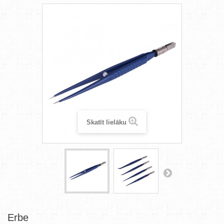
Skatīt lielāku
Erbe