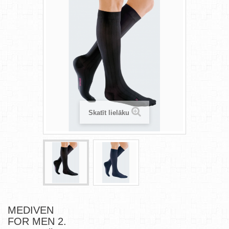
Skatīt lielāku
MEDIVEN
FOR MEN 2.