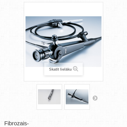
Skatīt lielāku
Fibrozais-