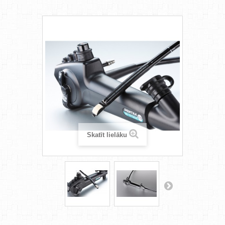
Skatīt lielāku