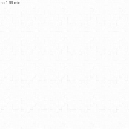
 no 1-99 min