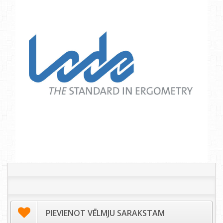
PIEVIENOT VĒLMJU SARAKSTAM