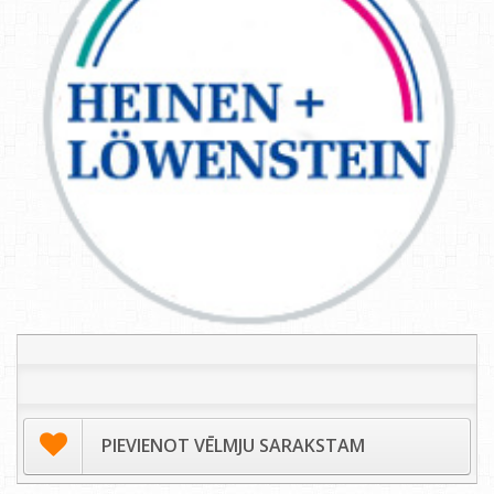
PIEVIENOT VĒLMJU SARAKSTAM