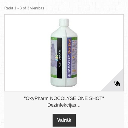
Rādīt 1 - 3 of 3 vienības
"OxyPharm NOCOLYSE ONE SHOT"
Dezinfekcijas...
Vairāk