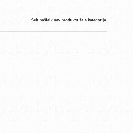
Šeit pašlaik nav produktu šajā kategorijā.