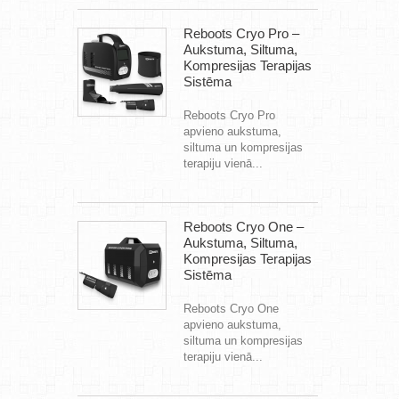
Reboots Cryo Pro –
Aukstuma, Siltuma,
Kompresijas Terapijas
Sistēma
Reboots Cryo Pro
apvieno aukstuma,
siltuma un kompresijas
terapiju vienā...
Reboots Cryo One –
Aukstuma, Siltuma,
Kompresijas Terapijas
Sistēma
Reboots Cryo One
apvieno aukstuma,
siltuma un kompresijas
terapiju vienā...