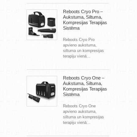
Reboots Cryo Pro –
Aukstuma, Siltuma,
Kompresijas Terapijas
Sistēma
Reboots Cryo Pro
apvieno aukstuma,
siltuma un kompresijas
terapiju vienā...
Reboots Cryo One –
Aukstuma, Siltuma,
Kompresijas Terapijas
Sistēma
Reboots Cryo One
apvieno aukstuma,
siltuma un kompresijas
terapiju vienā...