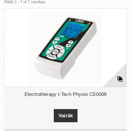
Rādīt 1 - 7 of 7 vienības
Electrotherapy I-Tech Physio CE0068
Vairāk