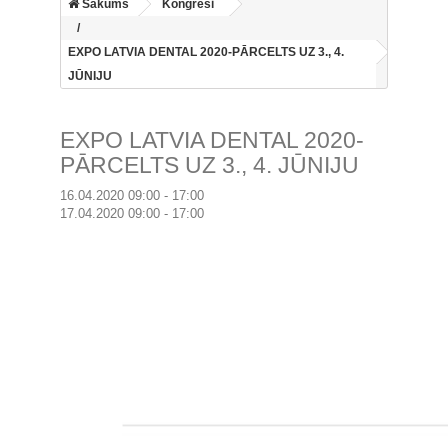
Sākums
Kongresi
EXPO LATVIA DENTAL 2020-PĀRCELTS UZ 3., 4.
JŪNIJU
EXPO LATVIA DENTAL 2020-
PĀRCELTS UZ 3., 4. JŪNIJU
16.04.2020 09:00 - 17:00
17.04.2020 09:00 - 17:00