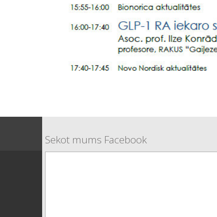
Sekot mums Facebook