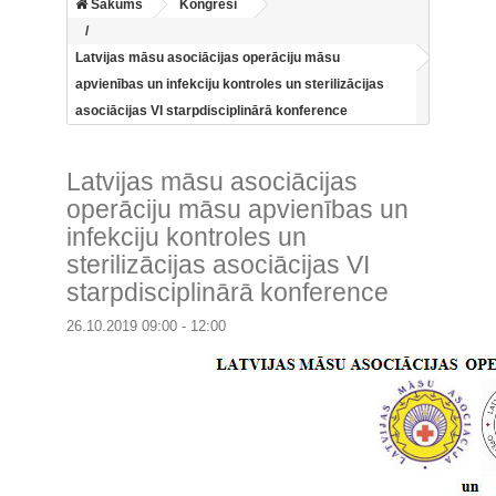
Sākums
Kongresi
Latvijas māsu asociācijas operāciju māsu
apvienības un infekciju kontroles un sterilizācijas
asociācijas VI starpdisciplinārā konference
Latvijas māsu asociācijas
operāciju māsu apvienības un
infekciju kontroles un
sterilizācijas asociācijas VI
starpdisciplinārā konference
26.10.2019 09:00 - 12:00