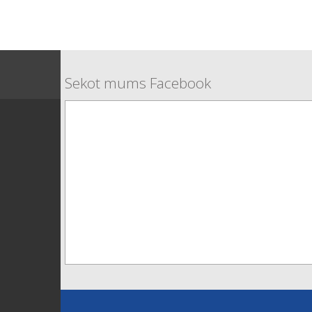
Sekot mums Facebook