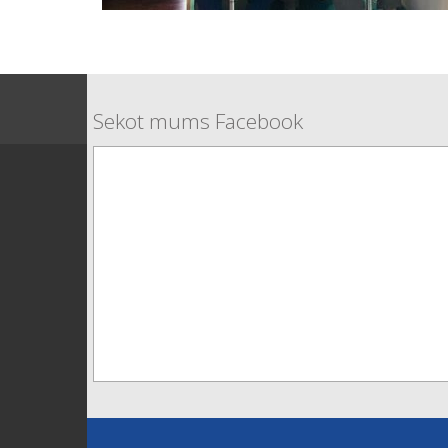
Sekot mums Facebook